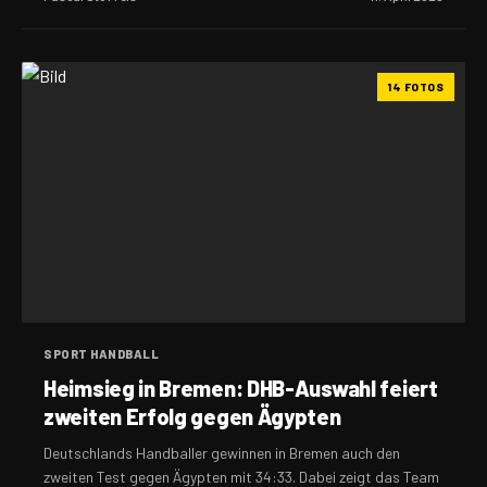
14 FOTOS
SPORT HANDBALL
Heimsieg in Bremen: DHB-Auswahl feiert
zweiten Erfolg gegen Ägypten
​Deutschlands Handballer gewinnen in Bremen auch den
zweiten Test gegen Ägypten mit 34:33. Dabei zeigt das Team