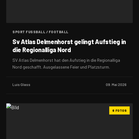
SPORT FUSSBALL / FOOTBALL
Sv Atlas Delmenhorst gelingt Aufstieg in
die Regionalliga Nord
SV Atlas Delmenhorst hat den Aufstieg in die Regionalliga
Nord geschafft. Ausgelassene Feier und Platzsturm.
Luis Glass
09. Mai 2026
6 FOTOS