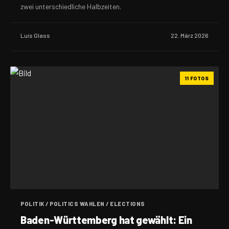
zwei unterschiedliche Halbzeiten.
Luis Glass
22. März 2026
11 FOTOS
POLITIK / POLITICS WAHLEN / ELECTIONS
Baden-Württemberg hat gewählt: Ein