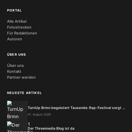
PORTAL
Alle Artikel
Fotostrecken
Für Redaktionen
Autoren
ÜBER UNS
Über uns
Kontakt
Partner werden
NEUESTE ARTIKEL
TurnUp Brmn begeistert Tausende: Rap-Festival sorgt ...
01. August 2026
Der Threemedia Blog ist da