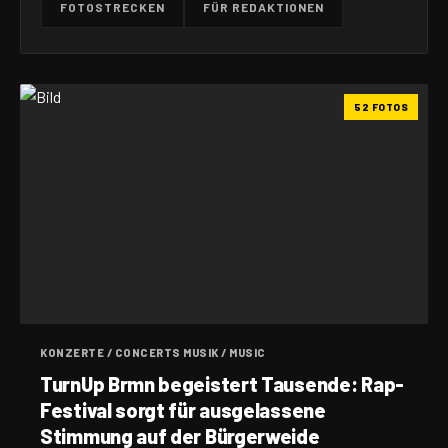
FOTOSTRECKEN
FÜR REDAKTIONEN
52 FOTOS
KONZERTE / CONCERTS MUSIK / MUSIC
TurnUp Brmn begeistert Tausende: Rap-
Festival sorgt für ausgelassene
Stimmung auf der Bürgerweide