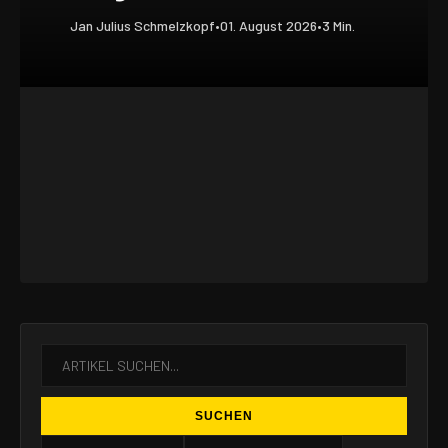
Jan Julius Schmelzkopf
•
01. August 2026
•
3 Min.
SUCHEN