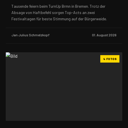
Tausende feiern beim TurnUp Brmn in Bremen. Trotz der
Absage von Haftbefehl sorgen Top-Acts an zwei
Festivaltagen für beste Stimmung auf der Bürgerweide.
Jan Julius Schmelzkopf
01. August 2026
4 FOTOS