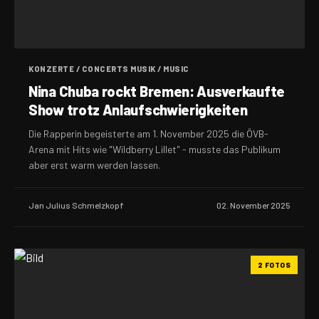
KONZERTE / CONCERTS MUSIK / MUSIC
Nina Chuba rockt Bremen: Ausverkaufte
Show trotz Anlaufschwierigkeiten
Die Rapperin begeisterte am 1. November 2025 die ÖVB-
Arena mit Hits wie "Wildberry Lillet" - musste das Publikum
aber erst warm werden lassen.
Jan Julius Schmelzkopf
02. November 2025
2 FOTOS