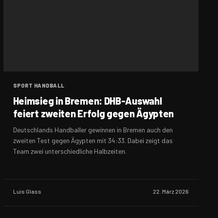
SPORT HANDBALL
Heimsieg in Bremen: DHB-Auswahl
feiert zweiten Erfolg gegen Ägypten
​Deutschlands Handballer gewinnen in Bremen auch den
zweiten Test gegen Ägypten mit 34:33. Dabei zeigt das
Team zwei unterschiedliche Halbzeiten.
Luis Glass
22. März 2026