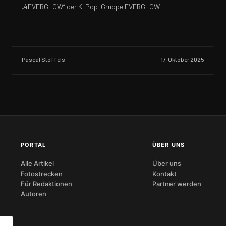
„4EVERGLOW“ der K-Pop-Gruppe EVERGLOW.
Pascal Stoffels
17. Oktober 2025
PORTAL
ÜBER UNS
Alle Artikel
Über uns
Fotostrecken
Kontakt
Für Redaktionen
Partner werden
Autoren