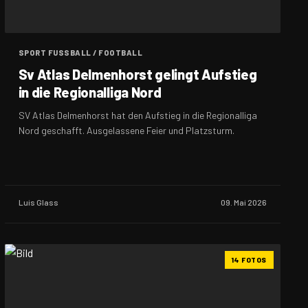
SPORT FUSSBALL / FOOTBALL
Sv Atlas Delmenhorst gelingt Aufstieg
in die Regionalliga Nord
SV Atlas Delmenhorst hat den Aufstieg in die Regionalliga
Nord geschafft. Ausgelassene Feier und Platzsturm.
Luis Glass
09. Mai 2026
14 FOTOS