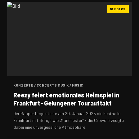
10 FOTOS
KONZERTE / CONCERTS MUSIK / MUSIC
Reezy feiert emotionales Heimspiel in
Frankfurt- Gelungener Tourauftakt
Der Rapper begeisterte am 20. Januar 2026 die Festhalle
Frankfurt mit Songs wie „Manchester“ - die Crowd erzeugte
dabei eine unvergessliche Atmosphäre.